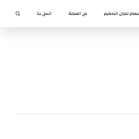
ضمام للجان التحكيم
عن المجلة
اتصل بنا