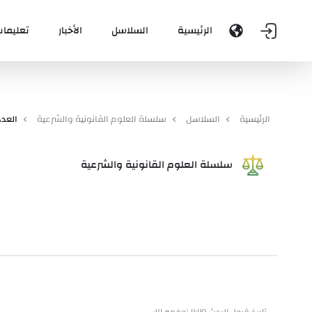
الرئيسية
السلاسل
الأخبار
تعليمات
الرئيسية
السلاسل
سلسلة العلوم القانونية والشرعية
العدد 2
سلسلة العلوم القانونية والشرعية