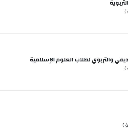
لتربوية
)
ديمي والتربوي لطلاب العلوم الإسلامية
)
 )