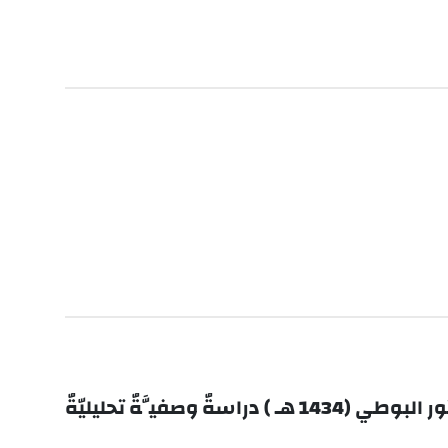
فيَّةٌ تحليليّةٌ