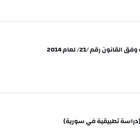
نون رقم /21/ لعام 2014
 (دراسة تطبيقية في سورية)