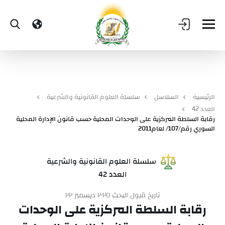
الرئيسية
السلاسل
سلسلة العلوم القانونية والشرعية
العدد 42
رقابة السلطة المركزية على الوحدات المحلية حسب قانون الإدارة المحلية
السوري رقم/107/ لعام2011
سلسلة العلوم القانونية والشرعية
العدد 42
تاريخ قبول البحث ٢٠٢٥ ديسمبر ٢٢
رقابة السلطة المركزية على الوحدات