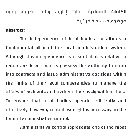
الكلمات المفتاحية
: رقابة إدارية، رقابة عضوية، رقابة
.
موضوعية، سلطة مركزية
abstract:
The independence of local bodies constitutes a
fundamental pillar of the local administration system.
Although this independence is essential, it is relative in
nature, as local councils possess the authority to enter
into contracts and issue administrative decisions within
the limits of their legal competencies to manage the
affairs of residents and perform their assigned functions.
To ensure that local bodies operate efficiently and
effectively, however, central oversight is necessary, in the
form of administrative control.
Administrative control represents one of the most