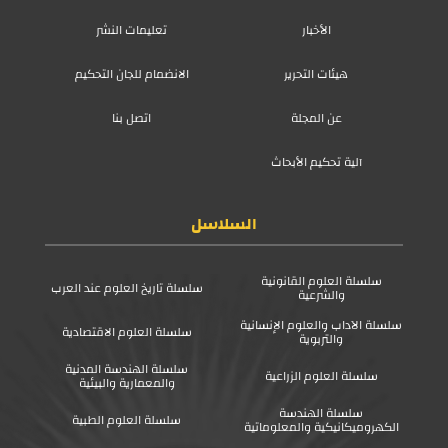
الأخبار
تعليمات النشر
هيئات التحرير
الانضمام للجان التحكيم
عن المجلة
اتصل بنا
آلية تحكيم الأبحاث
السلاسل
سلسلة العلوم القانونية
سلسلة تاريخ العلوم عند العرب
والشرعية
سلسلة الآداب والعلوم الإنسانية
سلسلة العلوم الاقتصادية
والتربوية
سلسلة الهندسة المدنية
سلسلة العلوم الزراعية
والمعمارية والبيئية
سلسلة الهندسة
سلسلة العلوم الطبية
الكهروميكانيكية والمعلوماتية