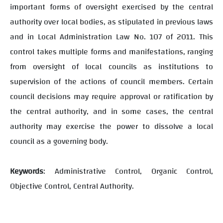
important forms of oversight exercised by the central
authority over local bodies, as stipulated in previous laws
and in Local Administration Law No. 107 of 2011. This
control takes multiple forms and manifestations, ranging
from oversight of local councils as institutions to
supervision of the actions of council members. Certain
council decisions may require approval or ratification by
the central authority, and in some cases, the central
authority may exercise the power to dissolve a local
council as a governing body.
Keywords
: Administrative Control, Organic Control,
Objective Control, Central Authority.