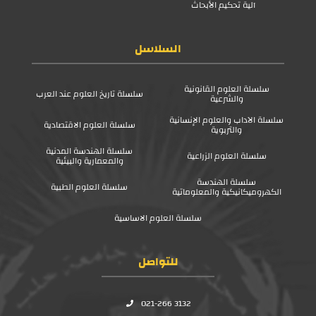
آلية تحكيم الأبحاث
السلاسل
سلسلة العلوم القانونية
سلسلة تاريخ العلوم عند العرب
والشرعية
سلسلة الآداب والعلوم الإنسانية
سلسلة العلوم الاقتصادية
والتربوية
سلسلة الهندسة المدنية
سلسلة العلوم الزراعية
والمعمارية والبيئية
سلسلة الهندسة
سلسلة العلوم الطبية
الكهروميكانيكية والمعلوماتية
سلسلة العلوم الاساسية
للتواصل
021-266 3132