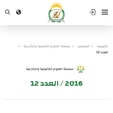
الرئيسية
السلاسل
سلسلة العلوم القانونية والشرعية
العدد 12
سلسلة العلوم القانونية والشرعية
2016 / العدد 12