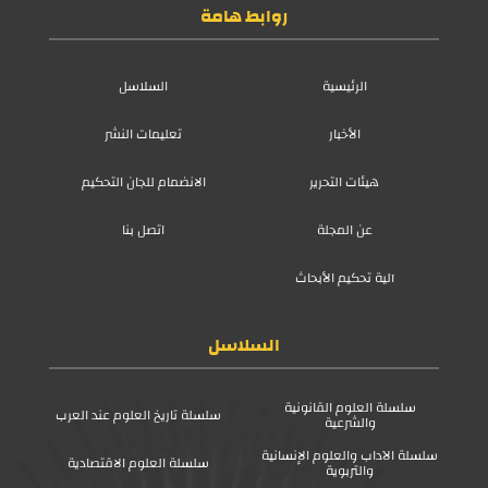
روابط هامة
الرئيسية
السلاسل
الأخبار
تعليمات النشر
هيئات التحرير
الانضمام للجان التحكيم
عن المجلة
اتصل بنا
آلية تحكيم الأبحاث
السلاسل
سلسلة العلوم القانونية
سلسلة تاريخ العلوم عند العرب
والشرعية
سلسلة الآداب والعلوم الإنسانية
سلسلة العلوم الاقتصادية
والتربوية