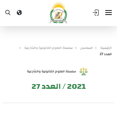
الرئيسية
السلاسل
سلسلة العلوم القانونية والشرعية
العدد 27
سلسلة العلوم القانونية والشرعية
2021 / العدد 27