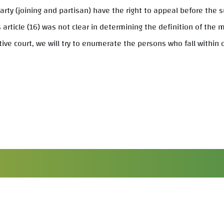
arty (joining and partisan) have the right to appeal before the
ts article (16) was not clear in determining the definition of t
ive court, we will try to enumerate the persons who fall within 