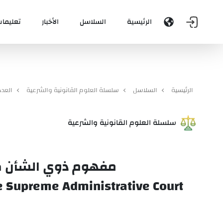
الرئيسية
السلاسل
الأخبار
تعليمات
الرئيسية
السلاسل
سلسلة العلوم القانونية والشرعية
العدد 7
سلسلة العلوم القانونية والشرعية
مفهوم ذوي الشأن كص
he Supreme Administrative Court