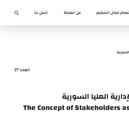
ضمام للجان التحكيم
عن المجلة
اتصل بنا
لسورية
العدد 27
ية العليا السورية
The Concept of Stakeholders as