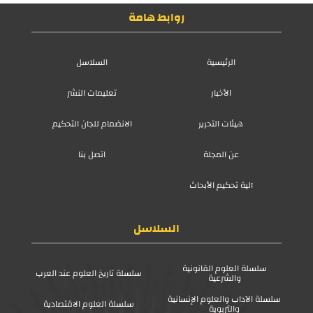
روابط هامة
الرئيسية
السلاسل
الأخبار
تعليمات النشر
هيئات التحرير
الانضمام للجان التحكيم
عن المجلة
اتصل بنا
آلية تحكيم الأبحاث
السلاسل
سلسلة العلوم القانونية
سلسلة تاريخ العلوم عند العرب
والشرعية
سلسلة الآداب والعلوم الإنسانية
سلسلة العلوم الاقتصادية
والتربوية