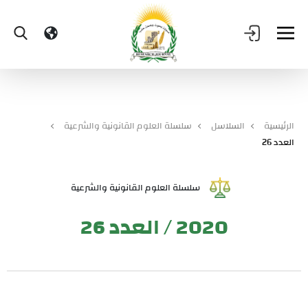
الرئيسية
السلاسل
سلسلة العلوم القانونية والشرعية
العدد 26
سلسلة العلوم القانونية والشرعية
2020 / العدد 26