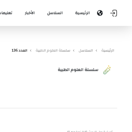
الرئيسية
السلاسل
الأخبار
تعليمات
الرئيسية
السلاسل
سلسلة العلوم الطبية
العدد 136
سلسلة العلوم الطبية