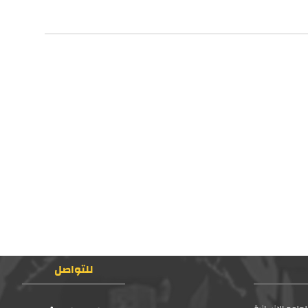
للتواصل