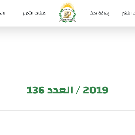
 النشر
إضافة بحث
هيئات التحرير
الان
2019 / العدد 136