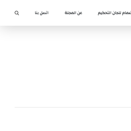
ضمام للجان التحكيم
عن المجلة
اتصل بنا