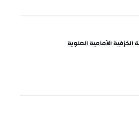
 الخزفية الأمامية العلوية