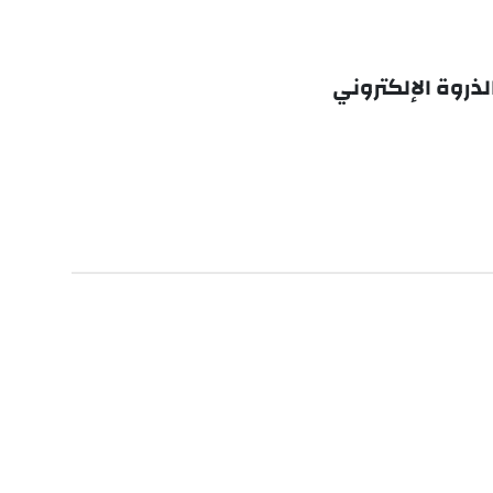
ذروة الإلكتروني