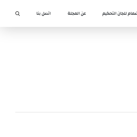
ضمام للجان التحكيم
عن المجلة
اتصل بنا