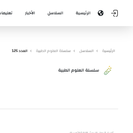
الرئيسية
السلاسل
الأخبار
تعليمات
الرئيسية
السلاسل
سلسلة العلوم الطبية
العدد 126
سلسلة العلوم الطبية