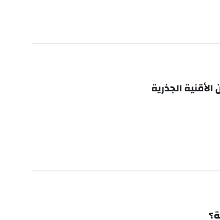
 الأقنية الجذرية
ة؟