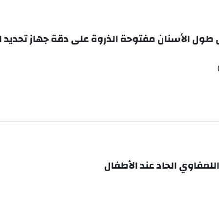
طول الأسنان مفتوحة الذروة على دقة جهاز تحديد ال
للمفاوي الحاد عند الأطفال