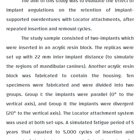
The aim of this study was to evaluate the effect of
implant angulations on the retention of implant-
supported overdentures with Locator attachments, after
repeated insertion and removal cycles.
The study sample consisted of two-implants which
were inserted in an acrylic resin block. The replicas were
set up with 22 mm inter implant distance (to simulate
the regions of mandibular canines). Another acrylic resin
block was fabricated to contain the housing. Ten
specimens were fabricated and were divided into two
groups. Group I: the implants were parallel (0° to the
vertical axis), and Group II: the implants were divergent
(20° to the vertical axis). The Locator attachment system
was used at both set-ups. A simulated fatigue period of 5
years that equated to 5,000 cycles of insertion and