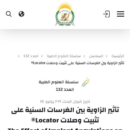
الرئيسية
السلاسل
سلسلة العلوم الطبية
العدد 132
تأثير الزاوية بين الغرسات السنية على تثبيت وصلات Locator®
سلسلة العلوم الطبية
العدد 132
تاريخ قبول البحث ٢٠١٩ يوليو ٢٤
تأثير الزاوية بين الغرسات السنية على
تثبيت وصلات Locator®