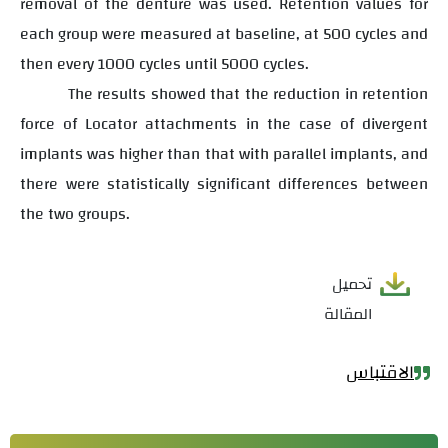
removal of the denture was used. Retention values for
each group were measured at baseline, at 500 cycles and
then every 1000 cycles until 5000 cycles.
The results showed that the reduction in retention
force of Locator attachments in the case of divergent
implants was higher than that with parallel implants, and
there were statistically significant differences between
the two groups.
تحميل
المقالة
الاقتباس