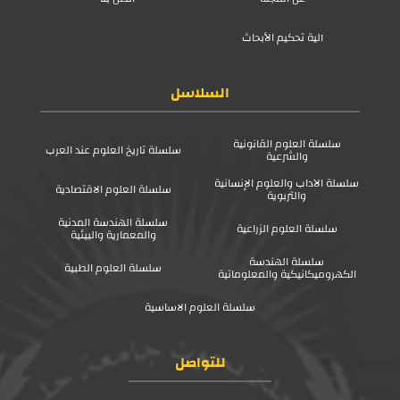
آلية تحكيم الأبحاث
السلاسل
سلسلة العلوم القانونية
سلسلة تاريخ العلوم عند العرب
والشرعية
سلسلة الآداب والعلوم الإنسانية
سلسلة العلوم الاقتصادية
والتربوية
سلسلة الهندسة المدنية
سلسلة العلوم الزراعية
والمعمارية والبيئية
سلسلة الهندسة
سلسلة العلوم الطبية
الكهروميكانيكية والمعلوماتية
سلسلة العلوم الاساسية
للتواصل