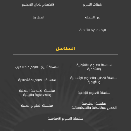
هيئات التحرير
الانضمام للجان التحكيم
عن المجلة
اتصل بنا
آلية تحكيم الأبحاث
السلاسل
سلسلة العلوم القانونية
سلسلة تاريخ العلوم عند العرب
والشرعية
سلسلة الآداب والعلوم الإنسانية
سلسلة العلوم الاقتصادية
والتربوية
سلسلة الهندسة المدنية
سلسلة العلوم الزراعية
والمعمارية والبيئية
سلسلة الهندسة
سلسلة العلوم الطبية
الكهروميكانيكية والمعلوماتية
سلسلة العلوم الاساسية