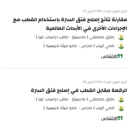
تاريخ قبول البحث ٢٠٢٣ أبريل ٢٦
مقارنة نتائج إصلاح فتق السرة باستخدام القطب مع
الإجراءات الأخرى في الأبحاث العالمية
طارق مصطفى ( ماجستير - طالب دراسات عليا )
قصي أيوب ( مدرس - عضو هيئة تدريسية )
الاقتباس
تاريخ قبول البحث ٢٠٢٣ أبريل ٢٧
الرقعة مقابل القطب في إصلاح فتق السرة
طارق مصطفى ( ماجستير - طالب دراسات عليا )
قصي أيوب ( مدرس - عضو هيئة تدريسية )
الاقتباس