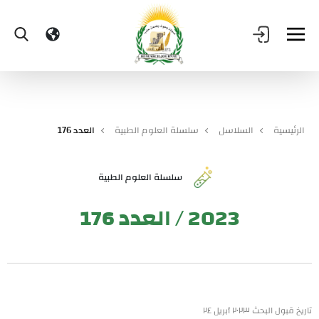
الرئيسية
السلاسل
سلسلة العلوم الطبية
العدد 176
سلسلة العلوم الطبية
2023 / العدد 176
تاريخ قبول البحث ٢٠٢٣ أبريل ٢٤