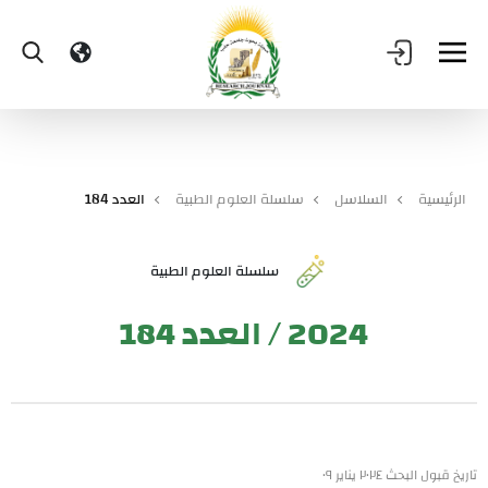
الرئيسية
السلاسل
سلسلة العلوم الطبية
العدد 184
سلسلة العلوم الطبية
2024 / العدد 184
تاريخ قبول البحث ٢٠٢٤ يناير ٠٩