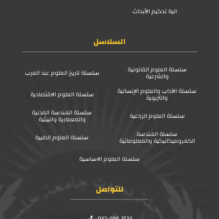
آلية تحكيم الأبحاث
السلاسل
سلسلة العلوم القانونية
سلسلة تاريخ العلوم عند العرب
والشرعية
سلسلة الآداب والعلوم الإنسانية
سلسلة العلوم الاقتصادية
والتربوية
سلسلة الهندسة المدنية
سلسلة العلوم الزراعية
والمعمارية والبيئية
سلسلة الهندسة
سلسلة العلوم الطبية
الكهروميكانيكية والمعلوماتية
سلسلة العلوم الاساسية
للتواصل
021-266 3132