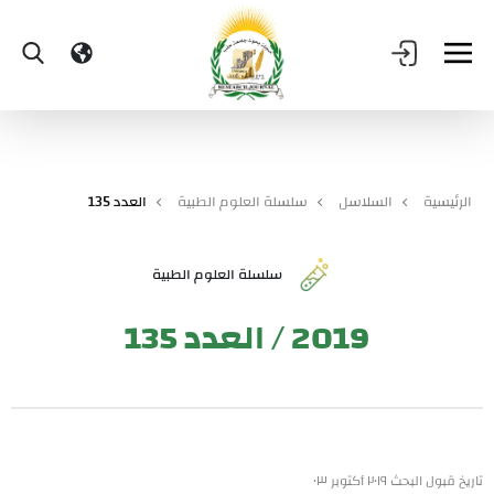
الرئيسية
السلاسل
سلسلة العلوم الطبية
العدد 135
سلسلة العلوم الطبية
2019 / العدد 135
تاريخ قبول البحث ٢٠١٩ أكتوبر ٠٣