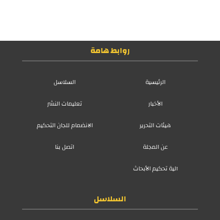
روابط هامة
الرئيسية
السلاسل
الأخبار
تعليمات النشر
هيئات التحرير
الانضمام للجان التحكيم
عن المجلة
اتصل بنا
آلية تحكيم الأبحاث
السلاسل