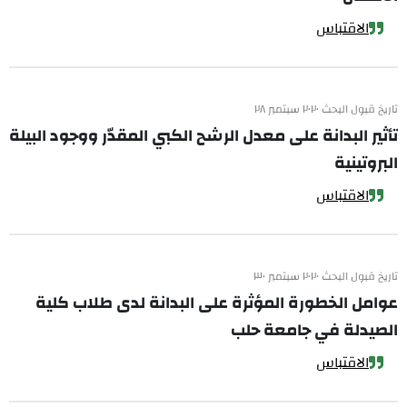
الاقتباس
تاريخ قبول البحث ٢٠٢٠ سبتمبر ٢٨
تأثير البدانة على معدل الرشح الكبي المقدّر ووجود البيلة
البروتينية
الاقتباس
تاريخ قبول البحث ٢٠٢٠ سبتمبر ٣٠
عوامل الخطورة المؤثرة على البدانة لدى طلاب كلية
الصيدلة في جامعة حلب
الاقتباس