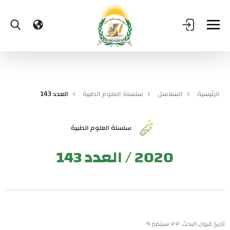
الرئيسية
السلاسل
سلسلة العلوم الطبية
العدد 143
سلسلة العلوم الطبية
2020 / العدد 143
تاريخ قبول البحث ٢٠٢٠ سبتمبر ٠٩