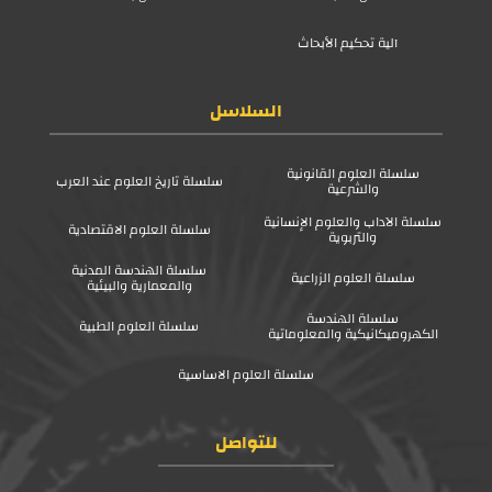
آلية تحكيم الأبحاث
السلاسل
سلسلة العلوم القانونية
سلسلة تاريخ العلوم عند العرب
والشرعية
سلسلة الآداب والعلوم الإنسانية
سلسلة العلوم الاقتصادية
والتربوية
سلسلة الهندسة المدنية
سلسلة العلوم الزراعية
والمعمارية والبيئية
سلسلة الهندسة
سلسلة العلوم الطبية
الكهروميكانيكية والمعلوماتية
سلسلة العلوم الاساسية
للتواصل