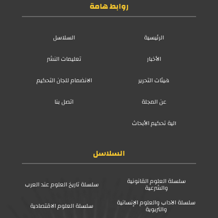
روابط هامة
الرئيسية
السلاسل
الأخبار
تعليمات النشر
هيئات التحرير
الانضمام للجان التحكيم
عن المجلة
اتصل بنا
آلية تحكيم الأبحاث
السلاسل
سلسلة العلوم القانونية
سلسلة تاريخ العلوم عند العرب
والشرعية
سلسلة الآداب والعلوم الإنسانية
سلسلة العلوم الاقتصادية
والتربوية