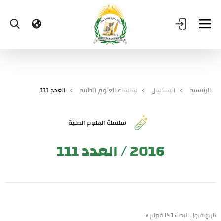
الرئيسية
السلاسل
سلسلة العلوم الطبية
العدد 111
سلسلة العلوم الطبية
2016 / العدد 111
تاريخ قبول البحث ٢٠١٦ فبراير ٠٨