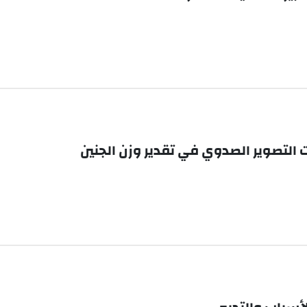
 التصوير الصدوي في تقدير وزن الجنين