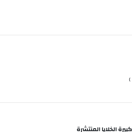
)
بيرة الخلايا المنتشرة