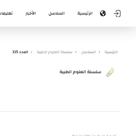
الرئيسية
السلاسل
الأخبار
تعليمات
الرئيسية
السلاسل
سلسلة العلوم الطبية
العدد 115
سلسلة العلوم الطبية