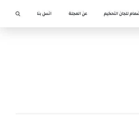
ضمام للجان التحكيم
عن المجلة
اتصل بنا