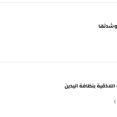
 وشدتها
اللاذقية بنظافة اليدين
)