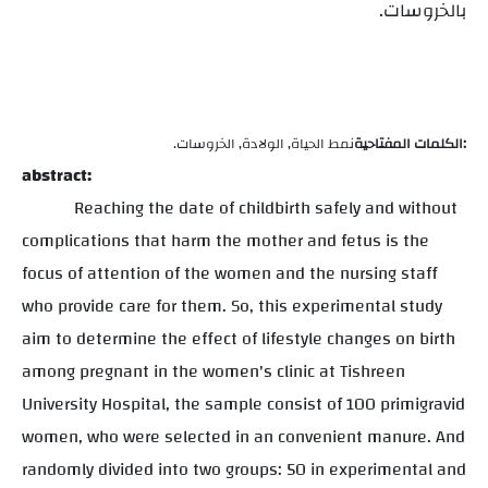
بالخروسات
.
الكلمات المفتاحية:
نمط الحياة, الولادة, الخروسات
.
abstract:
Reaching the date of childbirth safely and without
complications that harm the mother and fetus is the
focus of attention of the women and the nursing staff
who provide care for them. So, this experimental study
aim to determine the effect of lifestyle changes on birth
among pregnant in the women's clinic at Tishreen
University Hospital, the sample consist of 100 primigravid
women, who were selected in an convenient manure. And
randomly divided into two groups: 50 in experimental and