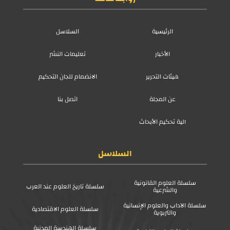
الرئيسية
السلاسل
الأخبار
تعليمات النشر
هيئات التحرير
الانضمام للجان التحكيم
عن المجلة
اتصل بنا
آلية تحكيم الأبحاث
السلاسل
سلسلة العلوم القانونية
سلسلة تاريخ العلوم عند العرب
والشرعية
سلسلة الآداب والعلوم الإنسانية
سلسلة العلوم الاقتصادية
والتربوية
سلسلة الهندسة المدنية