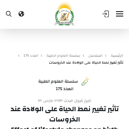
الرئيسية
السلاسل
سلسلة العلوم الطبية
العدد 175
تأثير تغيير نمط الحياة على الولادة عند الخروسات
سلسلة العلوم الطبية
العدد 175
تاريخ قبول البحث ٢٠٢٣ مارس ٣٠
تأثير تغيير نمط الحياة على الولادة عند
الخروسات