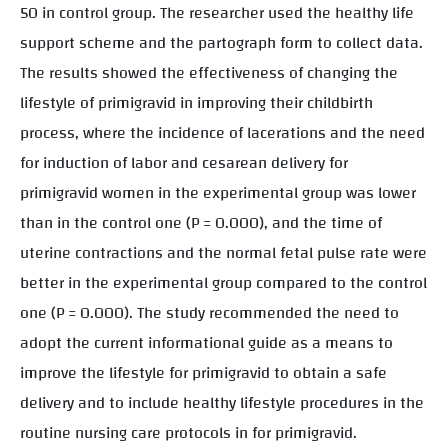
50 in control group. The researcher used the healthy life
support scheme and the partograph form to collect data.
The results showed the effectiveness of changing the
lifestyle of primigravid in improving their childbirth
process, where the incidence of lacerations and the need
for induction of labor and cesarean delivery for
primigravid women in the experimental group was lower
than in the control one (P = 0.000), and the time of
uterine contractions and the normal fetal pulse rate were
better in the experimental group compared to the control
one (P = 0.000). The study recommended the need to
adopt the current informational guide as a means to
improve the lifestyle for primigravid to obtain a safe
delivery and to include healthy lifestyle procedures in the
routine nursing care protocols in for primigravid.