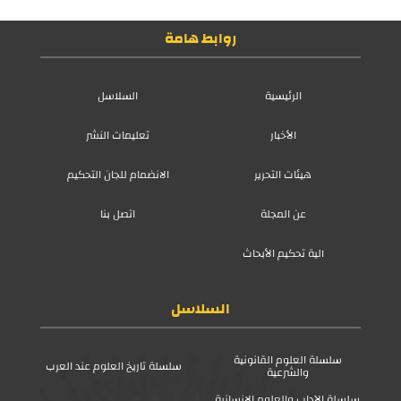
روابط هامة
الرئيسية
السلاسل
الأخبار
تعليمات النشر
هيئات التحرير
الانضمام للجان التحكيم
عن المجلة
اتصل بنا
آلية تحكيم الأبحاث
السلاسل
سلسلة العلوم القانونية
سلسلة تاريخ العلوم عند العرب
والشرعية
سلسلة الآداب والعلوم الإنسانية