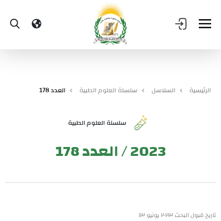
الرئيسية
السلاسل
سلسلة العلوم الطبية
العدد 178
سلسلة العلوم الطبية
2023 / العدد 178
تاريخ قبول البحث ٢٠٢٣ يونيو ١٣