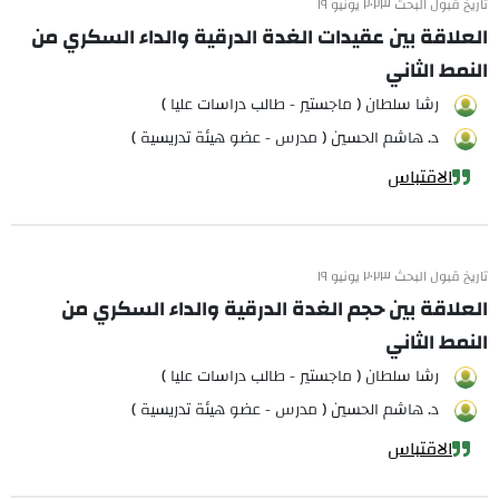
تاريخ قبول البحث ٢٠٢٣ يونيو ١٩
العلاقة بين عقيدات الغدة الدرقية والداء السكري من
النمط الثاني
رشا سلطان ( ماجستير - طالب دراسات عليا )
د. هاشم الحسين ( مدرس - عضو هيئة تدريسية )
الاقتباس
تاريخ قبول البحث ٢٠٢٣ يونيو ١٩
العلاقة بين حجم الغدة الدرقية والداء السكري من
النمط الثاني
رشا سلطان ( ماجستير - طالب دراسات عليا )
د. هاشم الحسين ( مدرس - عضو هيئة تدريسية )
الاقتباس