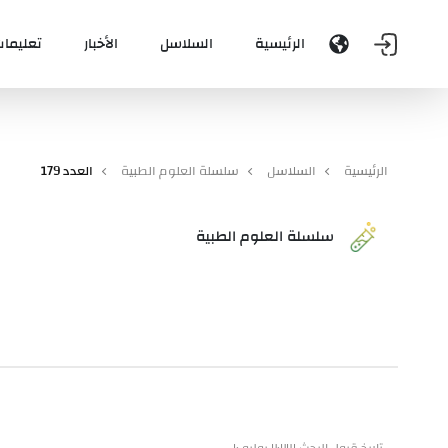
الرئيسية
السلاسل
الأخبار
تعليمات
الرئيسية
السلاسل
سلسلة العلوم الطبية
العدد 179
سلسلة العلوم الطبية