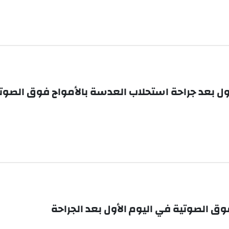
ول بعد جراحة استحلاب العدسة بالأمواج فوق الصوت
ق الصوتية في اليوم الأول بعد الجراحة