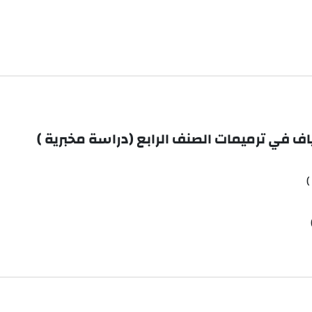
ف في ترميمات الصنف الرابع (دراسة مخبرية )
)