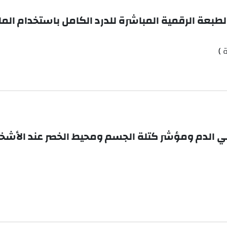
لطبعة الرقمية المباشرة للدرد الكامل باستخدام ال
 )
في الدم ومؤشر كتلة الجسم ومحيط الخصر عند الأشخا