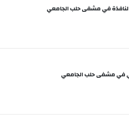
ن النافذة في مشفى حلب الجامعي
غي في مشفى حلب الجامعي