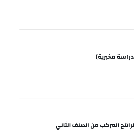
دراسة مخبرية)
راتنج المركب من الصنف الثاني