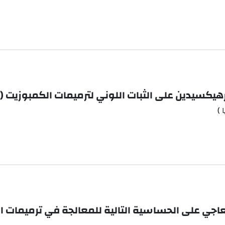
رهيكسيدين على الثبات اللوني لترميمات الكمبوزيت (
 )
عاجي على الحساسية التالية للمعالجة في ترميمات ال