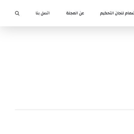
ضمام للجان التحكيم
عن المجلة
اتصل بنا