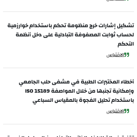
تشكيل إشارات خرج منظومة تحكم باستخدام خوارزمية
لحساب ثوابت المصفوفة التبادلية على دخل أنظمة
التحكم
الاقتباس
أخطاء المختبرات الطبية في مشفى حلب الجامعي
وإمكانية تجنبها من خلال المواصفة ISO 15189
باستخدام تحليل الفجوة بالمقياس السباعي
الاقتباس