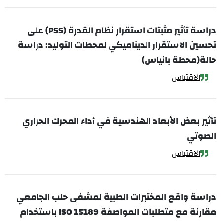
دراسة تأثير مثبتات استقرار نظام القدرة (PSS) على
تحسين الاستقرار الديناميكي لمحطات التوليد: دراسة
حالة(محطة بانياس)
الاقتباس
تأثير بعض الأبعاد الهندسية في أداء المحرك الحراري
الصوتي
الاقتباس
دراسة واقع المختبرات الطبية لمشفى حلب الجامعي
مقارنة مع متطلبات المواصفة ISO 15189 باستخدام