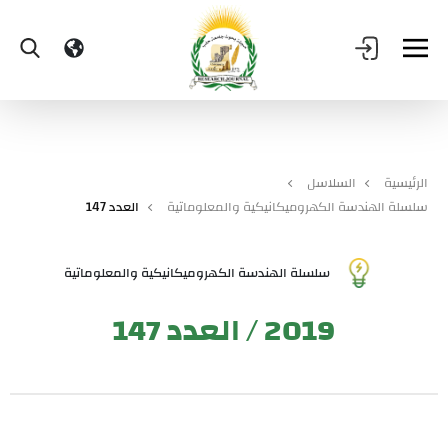
الرئيسية
السلاسل
سلسلة الهندسة الكهروميكانيكية والمعلوماتية
العدد 147
سلسلة الهندسة الكهروميكانيكية والمعلوماتية
2019 / العدد 147