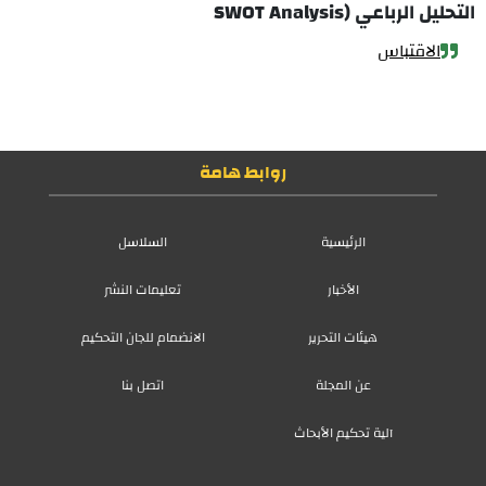
التحليل الرباعي (SWOT Analysis
الاقتباس
روابط هامة
الرئيسية
السلاسل
الأخبار
تعليمات النشر
هيئات التحرير
الانضمام للجان التحكيم
عن المجلة
اتصل بنا
آلية تحكيم الأبحاث