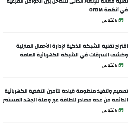
تقنية فعالة للإلغاء الذاتي للتداخل بين الحوامل الفرعية
في أنظمة OFDM
الاقتباس
اقتراح تقنية الشبكة الذكية لإدارة الأحمال المنزلية
وكشف السرقات في الشبكة الكهربائية العامة
الاقتباس
تصميم وتنفيذ منظومة قيادة لتأمين التغذية الكهربائية
الدائمة من عدة مصادر للطاقة عبر وصلة الجهد المستمر
الاقتباس