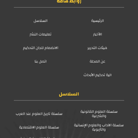
روابط هامة
الرئيسية
السلاسل
الأخبار
تعليمات النشر
هيئات التحرير
الانضمام للجان التحكيم
عن المجلة
اتصل بنا
آلية تحكيم الأبحاث
السلاسل
سلسلة العلوم القانونية
سلسلة تاريخ العلوم عند العرب
والشرعية
سلسلة الآداب والعلوم الإنسانية
سلسلة العلوم الاقتصادية
والتربوية