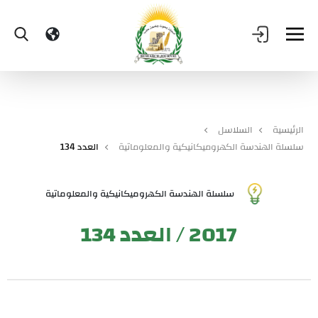
الرئيسية
السلاسل
سلسلة الهندسة الكهروميكانيكية والمعلوماتية
العدد 134
سلسلة الهندسة الكهروميكانيكية والمعلوماتية
2017 / العدد 134