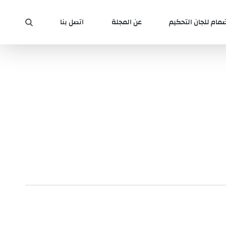
ضمام للجان التحكيم
عن المجلة
اتصل بنا