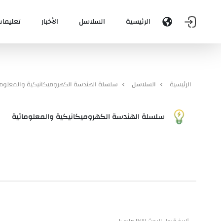
الرئيسية
السلاسل
الأخبار
تعليمات
الرئيسية
السلاسل
سلسلة الهندسة الكهروميكانيكية والمعلوما
سلسلة الهندسة الكهروميكانيكية والمعلوماتية