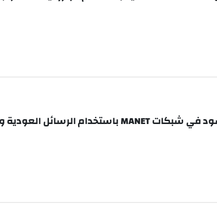
 العودية والترحيب الموثقة