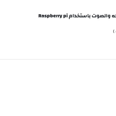
 باستخدام Raspberry pi
)