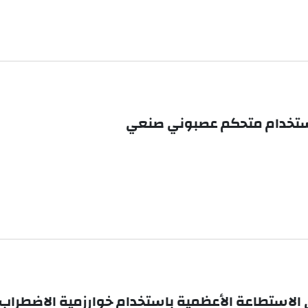
باستخدام متحكم عصبوني صنعي
 الاستطاعة الأعظمية باستخدام خوارزمية الاضطراب 