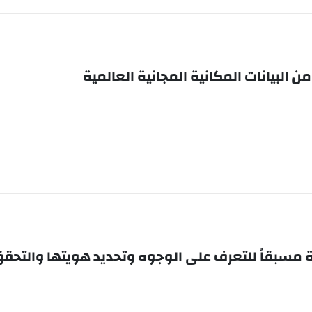
 البيانات المكانية المجانية العالمية
بة مسبقاً للتعرف على الوجوه وتحديد هويتها والتحق