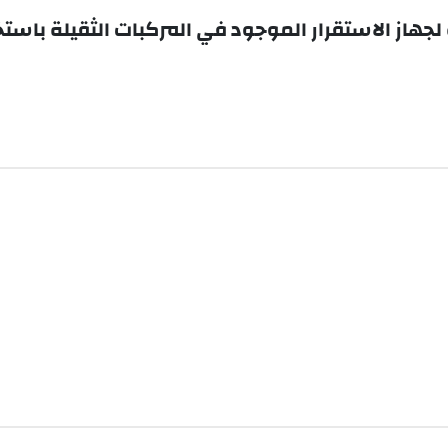
جهاز الاستقرار الموجود في المركبات الثقيلة باستخد