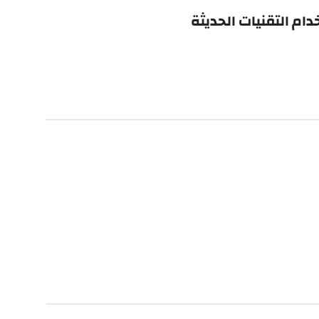
ام التقنيات الحديثة