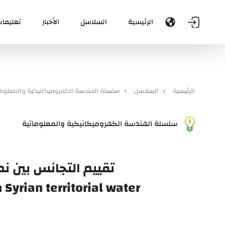
الرئيسية
السلاسل
الأخبار
تعليمات
الرئيسية
السلاسل
سلسلة الهندسة الكهروميكانيكية والمعلوما
سلسلة الهندسة الكهروميكانيكية والمعلوماتية
تقييم التجانس بين نم
yrian territorial water