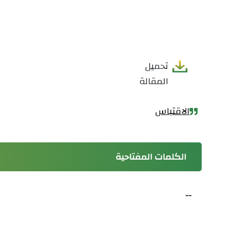
تحميل
المقالة
الاقتباس
الكلمات المفتاحية
--