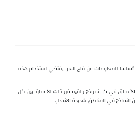
 أساسا
للمعلومات عن قاع البحر. يقتضي استخدام هذه
يم الأعماق في كل نموذج ولقيم فروقات الأعماق بين كل
ن النماذج في المناطق شديدة الانحدار.