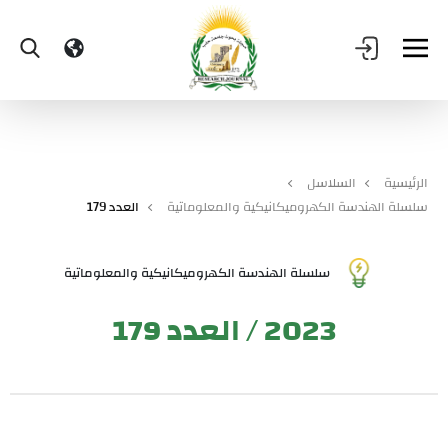
الرئيسية
السلاسل
سلسلة الهندسة الكهروميكانيكية والمعلوماتية
العدد 179
سلسلة الهندسة الكهروميكانيكية والمعلوماتية
2023 / العدد 179