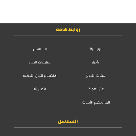
روابط هامة
الرئيسية
السلاسل
الأخبار
تعليمات النشر
هيئات التحرير
الانضمام للجان التحكيم
عن المجلة
اتصل بنا
آلية تحكيم الأبحاث
السلاسل