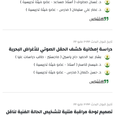
د. غسان صطوف ( أستاذ مساعد - عضو هيئة تدريسية )
د. عمار علي سليمان ( مدرس - عضو هيئة تدريسية )
الاقتباس
تاريخ قبول البحث ٢٠٢٣ مايو ٢٢
دراسة إمكانية كشف الحقل الصوتي للأغراض البحرية
بشار عبد الحميد حاج ياسين ( ماجستير - طالب دراسات عليا )
د. هيسم قاسم ( أستاذ - عضو هيئة تدريسية )
د. حسن كنعان ( مدرس - عضو هيئة تدريسية )
الاقتباس
تاريخ قبول البحث ٢٠٢٣ مايو ٢٢
تصميم لوحة مراقبة متنية لتشخيص الحالة الفنية لناقل