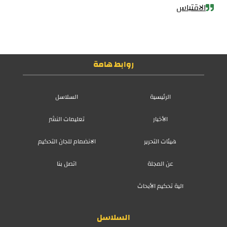
الاقتباس
روابط هامة
الرئيسية
السلاسل
الأخبار
تعليمات النشر
هيئات التحرير
الانضمام للجان التحكيم
عن المجلة
اتصل بنا
آلية تحكيم الأبحاث
السلاسل