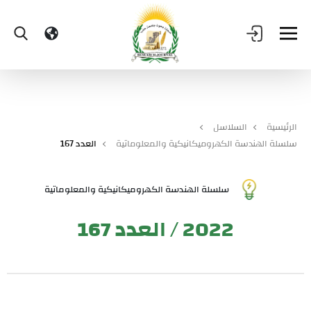
الرئيسية
السلاسل
سلسلة الهندسة الكهروميكانيكية والمعلوماتية
العدد 167
سلسلة الهندسة الكهروميكانيكية والمعلوماتية
2022 / العدد 167