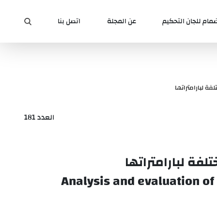
ضمام للجان التحكيم
عن المجلة
اتصل بنا
ة لبارامتراتها
العدد 181
فة لبارامتراتها
Analysis and evaluation of 