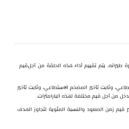
يرانه. يتم تقييم أداء هذه الحلقة من أجل
قيم
تطاعي، وثابت تأخير المضخم الاستطاعي، وثابت تأخير
خل من أجل قيم مختلفة لهذه البارامترات
.
ر قيم زمن الصعود والنسبة المئوية لتجاوز الهدف