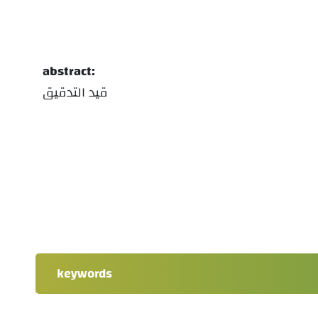
abstract:
قيد التدقيق
keywords