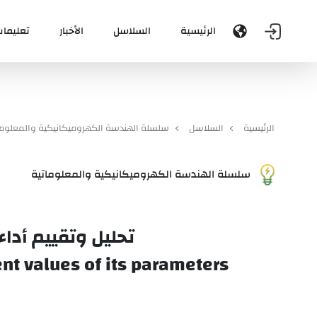
الرئيسية
السلاسل
الأخبار
تعليمات
الرئيسية
السلاسل
سلسلة الهندسة الكهروميكانيكية والمعلوما
سلسلة الهندسة الكهروميكانيكية والمعلوماتية
تحليل وتقييم أدا
ent values of its parameters