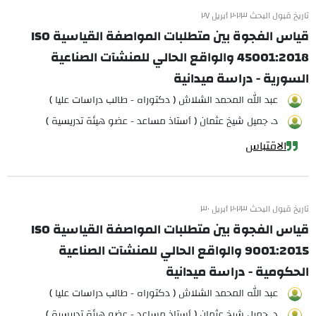
تاريخ قبول البحث ٢٠٢٣ أبريل ٢٧
قياس الفجوة بين متطلبات المواصفة القياسية ISO
45001:2018 والواقع الحالي للمنشآت الصناعية
السورية - دراسة ميدانية
عبد الله المحمد الشلاش ( دكتوراه - طالب دراسات عليا )
د. جميل شيخ عثمان ( أستاذ مساعد - عضو هيئة تدريسية )
الاقتباس
تاريخ قبول البحث ٢٠٢٣ أبريل ٣٠
قياس الفجوة بين متطلبات المواصفة القياسية ISO
9001:2015 والواقع الحالي للمنشآت الصناعية
الحكومية - دراسة ميدانية
عبد الله المحمد الشلاش ( دكتوراه - طالب دراسات عليا )
د. جميل شيخ عثمان ( أستاذ مساعد - عضو هيئة تدريسية )