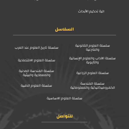
آلية تحكيم الأبحاث
السلاسل
سلسلة العلوم القانونية
سلسلة تاريخ العلوم عند العرب
والشرعية
سلسلة الآداب والعلوم الإنسانية
سلسلة العلوم الاقتصادية
والتربوية
سلسلة الهندسة المدنية
سلسلة العلوم الزراعية
والمعمارية والبيئية
سلسلة الهندسة
سلسلة العلوم الطبية
الكهروميكانيكية والمعلوماتية
سلسلة العلوم الاساسية
للتواصل