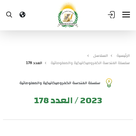
الرئيسية
السلاسل
سلسلة الهندسة الكهروميكانيكية والمعلوماتية
العدد 178
سلسلة الهندسة الكهروميكانيكية والمعلوماتية
2023 / العدد 178