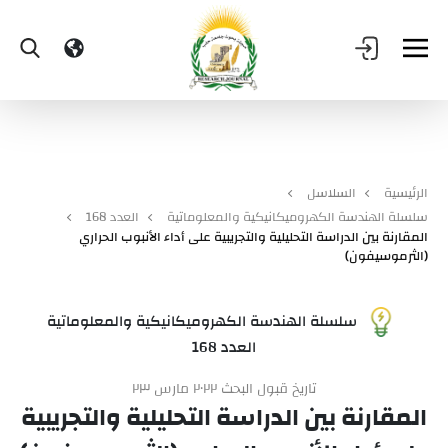
الرئيسية
السلاسل
سلسلة الهندسة الكهروميكانيكية والمعلوماتية
العدد 168
المقارنة بين الدراسة التحليلية والتجريبية على أداء الأنبوب الحراري
(الثرموسيفون)
سلسلة الهندسة الكهروميكانيكية والمعلوماتية
العدد 168
تاريخ قبول البحث ٢٠٢٢ مارس ٢٣
المقارنة بين الدراسة التحليلية والتجريبية