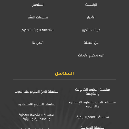
الرئيسية
السلاسل
الأخبار
تعليمات النشر
هيئات التحرير
الانضمام للجان التحكيم
عن المجلة
اتصل بنا
آلية تحكيم الأبحاث
السلاسل
سلسلة العلوم القانونية
سلسلة تاريخ العلوم عند العرب
والشرعية
سلسلة الآداب والعلوم الإنسانية
سلسلة العلوم الاقتصادية
والتربوية
سلسلة الهندسة المدنية
سلسلة العلوم الزراعية
والمعمارية والبيئية
سلسلة الهندسة