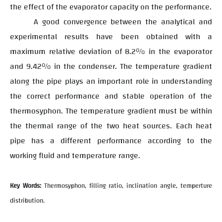
the effect of the evaporator capacity on the performance.
A good convergence between the analytical and
experimental results have been obtained with a
maximum relative deviation of 8.2% in the evaporator
and 9.42% in the condenser. The temperature gradient
along the pipe plays an important role in understanding
the correct performance and stable operation of the
thermosyphon. The temperature gradient must be within
the thermal range of the two heat sources. Each heat
pipe has a different performance according to the
working fluid and temperature range.
Key Words:
Thermosyphon, filling ratio, inclination angle, temperture
distribution.