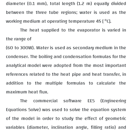
diameter (0.1 mm), total length (1.2 m) equally divided
between the three tube regions; water is used as the
o
working medium at operating temperature 45 [
C].
The heat supplied to the evaporator is varied in
the range of
(60 to 300W). Water is used as secondary medium in the
condenser. The boiling and condensation formulas for the
analytical model were adopted from the most important
references related to the heat pipe and heat transfer, in
addition to the multiple formulas to calculate the
maximum heat flux.
The commercial software EES (Engineering
Equations Solve) was used to solve the equation system
of the model in order to study the effect of geometric
variables (diameter, inclination angle, filling ratio) and