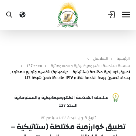
الرئيسية
السلاسل
سلسلة الهندسة الكهروميكانيكية والمعلوماتية
العدد 137
تطبيق خوارزمية مختلطة (ستاتيكية – ديناميكية) لتقسيم وتوزيع المحتوى
بهدف تحسين جودة الخدمة لنظام Mobile-IPTV ضمن شبكة LTE
سلسلة الهندسة الكهروميكانيكية والمعلوماتية
العدد 137
تاريخ قبول البحث ٢٠١٧ سبتمبر ٢٤
تطبيق خوارزمية مختلطة (ستاتيكية –