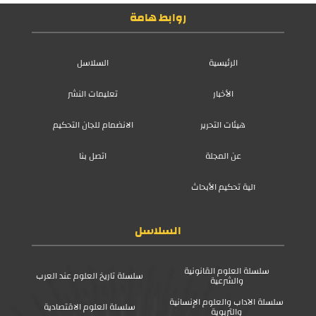
روابط هامة
الرئيسية
السلاسل
الأخبار
تعليمات النشر
هيئات التحرير
الانضمام للجان التحكيم
عن المجلة
اتصل بنا
آلية تحكيم الأبحاث
السلاسل
سلسلة العلوم القانونية
سلسلة تاريخ العلوم عند العرب
والشرعية
سلسلة الآداب والعلوم الإنسانية
سلسلة العلوم الاقتصادية
والتربوية