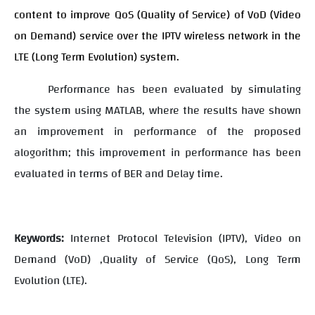
content to improve QoS (Quality of Service) of VoD (Video
on Demand) service over the IPTV wireless network in the
LTE (Long Term Evolution) system.
Performance has been evaluated by simulating
the system using MATLAB, where the results have shown
an improvement in performance of the proposed
alogorithm; this improvement in performance has been
evaluated in terms of BER and Delay time.
Keywords:
Internet Protocol Television (IPTV), Video on
Demand (VoD) ,Quality of Service (QoS), Long Term
Evolution (LTE).