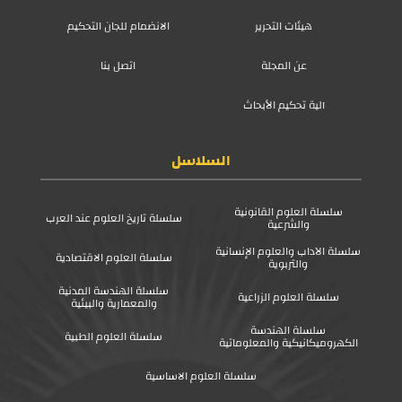
هيئات التحرير
الانضمام للجان التحكيم
عن المجلة
اتصل بنا
آلية تحكيم الأبحاث
السلاسل
سلسلة العلوم القانونية
سلسلة تاريخ العلوم عند العرب
والشرعية
سلسلة الآداب والعلوم الإنسانية
سلسلة العلوم الاقتصادية
والتربوية
سلسلة الهندسة المدنية
سلسلة العلوم الزراعية
والمعمارية والبيئية
سلسلة الهندسة
سلسلة العلوم الطبية
الكهروميكانيكية والمعلوماتية
سلسلة العلوم الاساسية