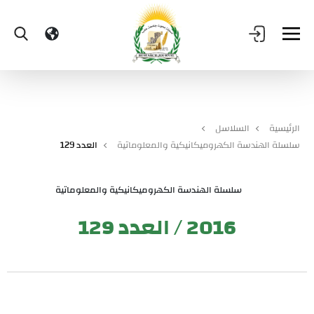
الرئيسية
السلاسل
سلسلة الهندسة الكهروميكانيكية والمعلوماتية
العدد 129
سلسلة الهندسة الكهروميكانيكية والمعلوماتية
2016 / العدد 129