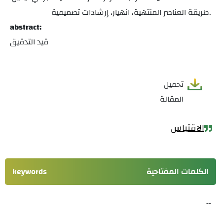
طريقة العناصر المنتهية، انهيار، إرشادات تصميمية.
abstract:
قيد التدقيق
تحميل
المقالة
الاقتباس
الكلمات المفتاحية
keywords
--