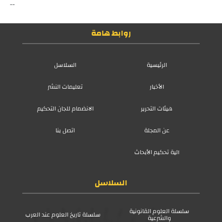
--
روابط هامة
الرئيسية
السلاسل
الأخبار
تعليمات النشر
هيئات التحرير
الانضمام للجان التحكيم
عن المجلة
اتصل بنا
آلية تحكيم الأبحاث
السلاسل
سلسلة العلوم القانونية
سلسلة تاريخ العلوم عند العرب
والشرعية