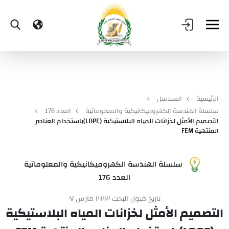
الرئيسية
السلاسل
سلسلة الهندسة الكهروميكانيكية والمعلوماتية
العدد 176
التصميم الأمثل لخزانات المياه البلاستيكية (LDPE)باستخدام العناصر
المنتهية FEM
سلسلة الهندسة الكهروميكانيكية والمعلوماتية
العدد 176
تاريخ قبول البحث ٢٠٢٣ مارس ٠٧
التصميم الأمثل لخزانات المياه البلاستيكية