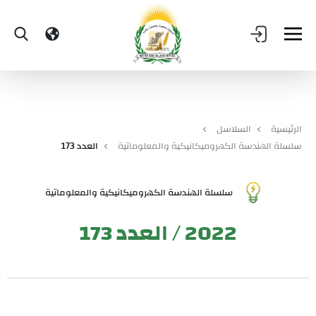
الرئيسية
السلاسل
سلسلة الهندسة الكهروميكانيكية والمعلوماتية
العدد 173
سلسلة الهندسة الكهروميكانيكية والمعلوماتية
2022 / العدد 173