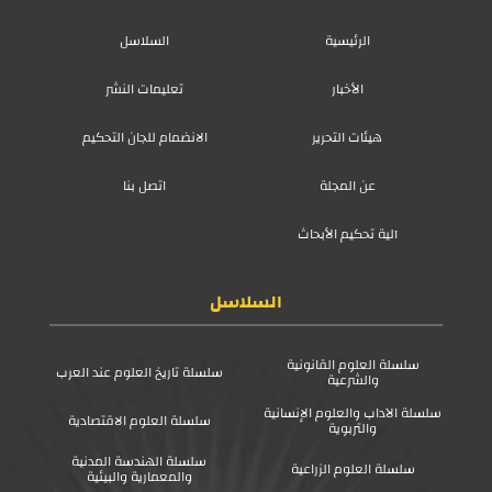
الرئيسية
السلاسل
الأخبار
تعليمات النشر
هيئات التحرير
الانضمام للجان التحكيم
عن المجلة
اتصل بنا
آلية تحكيم الأبحاث
السلاسل
سلسلة العلوم القانونية
سلسلة تاريخ العلوم عند العرب
والشرعية
سلسلة الآداب والعلوم الإنسانية
سلسلة العلوم الاقتصادية
والتربوية
سلسلة الهندسة المدنية
سلسلة العلوم الزراعية
والمعمارية والبيئية