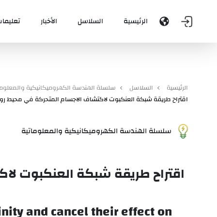
الرئيسية
السلاسل
الأخبار
تعليمات
الرئيسية
السلاسل
سلسلة الهندسة الكهروميكانيكية والمعلوما
اقتراح طريقة شبكة العنكبوت لاكتشاف الاجسام المتحركة في محيط روبوت 
سلسلة الهندسة الكهروميكانيكية والمعلوماتية
اقتراح طريقة شبكة العنكبوت لاكت
nity and cancel their effect on