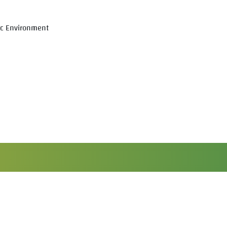
ic Environment