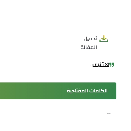
تحميل
المقالة
الاقتباس
الكلمات المفتاحية
--