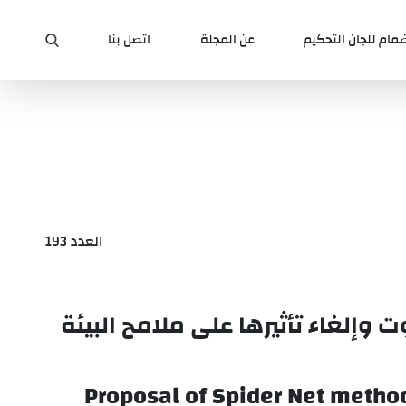
ضمام للجان التحكيم
عن المجلة
اتصل بنا
العدد 193
إلغاء تأثيرها على ملامح البيئة
Proposal of Spider Net method 