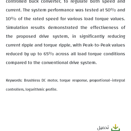
controlled buck converter, to regulate both speed and
current. The system performance was tested at 50% and
10% of the rated speed for various load torque values.
Simulation results demonstrated the effectiveness of
the proposed drive system, in significantly reducing
current ripple and torque ripple, with Peak-to-Peak values
reduced by up to 65% across all load torque conditions
compared to the conventional drive system.
Keywords: Brushless DC motor, torque response, proportional–integral
controllers, logarithmic profile.
تحميل