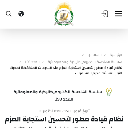
الرئيسية
السلاسل
سلسلة الهندسة الكهروميكانيكية والمعلوماتية
العدد 193
نظام قيادة مطور لتحسين استجابة العزم عند السرعات المنخفضة لمحرك
التيار المستمر عديم المسفرات
سلسلة الهندسة الكهروميكانيكية والمعلوماتية
العدد 193
تاريخ قبول البحث ٢٠٢٥ أكتوبر ١٤
نظام قيادة مطور لتحسين استجابة العزم