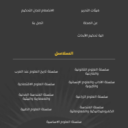
هيئات التحرير
الانضمام للجان التحكيم
عن المجلة
اتصل بنا
آلية تحكيم الأبحاث
السلاسل
سلسلة العلوم القانونية
سلسلة تاريخ العلوم عند العرب
والشرعية
سلسلة الآداب والعلوم الإنسانية
سلسلة العلوم الاقتصادية
والتربوية
سلسلة الهندسة المدنية
سلسلة العلوم الزراعية
والمعمارية والبيئية
سلسلة الهندسة
سلسلة العلوم الطبية
الكهروميكانيكية والمعلوماتية
سلسلة العلوم الاساسية