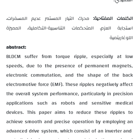
الكلمات المفتاحية:
محرك التيار المستمر عديم المسفرات،
استجابة العزم، المتحكمات التناسبية-التكاملية، المميزة
اللوغاريتمية
abstract:
BLDCM suffer from torque ripple, especially at low
speeds, due to the presence of permanent magnets,
electronic commutation, and the shape of the back
electromotive force (EMF). These ripples negatively affect
the overall system performance, particularly in precision
applications such as robots and sensitive medical
devices. This paper aims to reduce these ripples to
achieve smooth and precise operation by employing an
advanced drive system, which consist of an inverter and