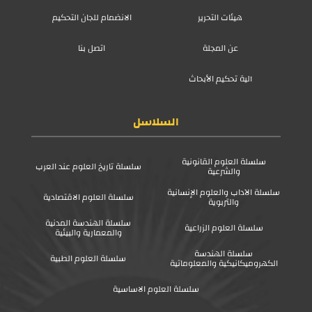
هيئات التحرير
الانضمام للجان التحكيم
عن المجلة
اتصل بنا
آلية تحكيم الأبحاث
السلاسل
سلسلة العلوم القانونية
سلسلة تاريخ العلوم عند العرب
والشرعية
سلسلة الآداب والعلوم الإنسانية
سلسلة العلوم الاقتصادية
والتربوية
سلسلة الهندسة المدنية
سلسلة العلوم الزراعية
والمعمارية والبيئية
سلسلة الهندسة
سلسلة العلوم الطبية
الكهروميكانيكية والمعلوماتية
سلسلة العلوم الاساسية