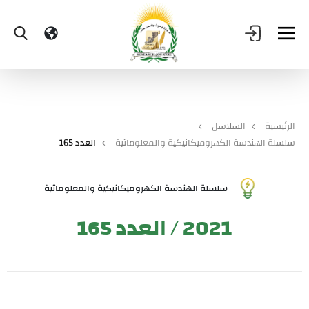
الرئيسية
السلاسل
سلسلة الهندسة الكهروميكانيكية والمعلوماتية
العدد 165
سلسلة الهندسة الكهروميكانيكية والمعلوماتية
2021 / العدد 165