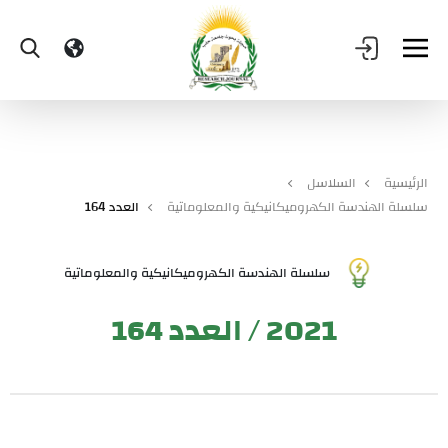
الرئيسية
السلاسل
سلسلة الهندسة الكهروميكانيكية والمعلوماتية
العدد 164
سلسلة الهندسة الكهروميكانيكية والمعلوماتية
2021 / العدد 164