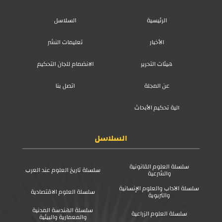
الرئيسية
السلاسل
الأخبار
تعليمات النشر
هيئات التحرير
الانضمام للجان التحكيم
عن المجلة
اتصل بنا
آلية تحكيم الأبحاث
السلاسل
سلسلة العلوم القانونية
سلسلة تاريخ العلوم عند العرب
والشرعية
سلسلة الآداب والعلوم الإنسانية
سلسلة العلوم الاقتصادية
والتربوية
سلسلة الهندسة المدنية
سلسلة العلوم الزراعية
والمعمارية والبيئية