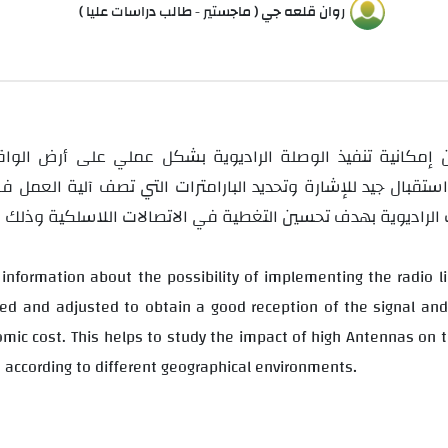
روان قلعه جي ( ماجستير - طالب دراسات عليا )
ن إمكانية تنفيذ الوصلة الراديوية بشكل عملي على أرض الوا
قبال جيد للإشارة وتحديد البارامترات التي تصف آلية العمل 
ات الراديوية بهدف تحسين التغطية في الاتصالات اللاسلكية وذلك
information about the possibility of implementing the radio link
ed and adjusted to obtain a good reception of the signal an
mic cost. This helps to study the impact of high Antennas on 
.
 according to different geographical environments