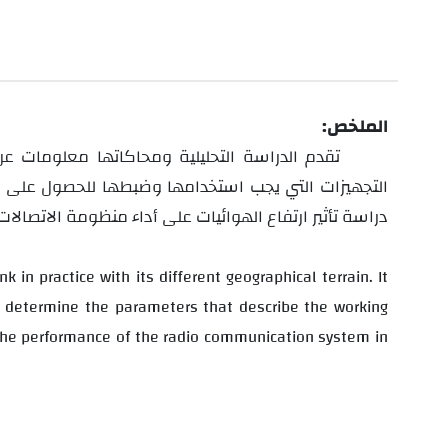
الملخص:
تقدم الدراسة التحليلية ومحاكاتها معلومات ع
التجهيزات التي يجب استخدامها وضبطها للحصول على است
دراسة تأثير ارتفاع الهوائيات على أداء منظومة الاتصال
 in practice with its different geographical terrain. It
d determine the parameters that describe the working
the performance of the radio communication system in