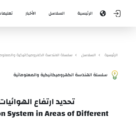
الرئيسية
السلاسل
الأخبار
تعليمات
الرئيسية
السلاسل
سلسلة الهندسة الكهروميكانيكية والمعلوما
سلسلة الهندسة الكهروميكانيكية والمعلوماتية
تحديد ارتفاع الهوائيا
n System in Areas of Different