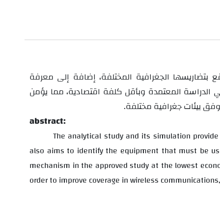
قع
بتضاريسها الجغرافية المختلفة، إضافة إلى معرفة
في الدراسة المعتمدة وبأقل كلفة اقتصادية، مما يؤمن
 وفق بيئات جغرافية مختلفة.
abstract:
The analytical study and its simulation provide 
also aims to identify the equipment that must be us
mechanism in the approved study at the lowest econo
order to improve coverage in wireless communications,