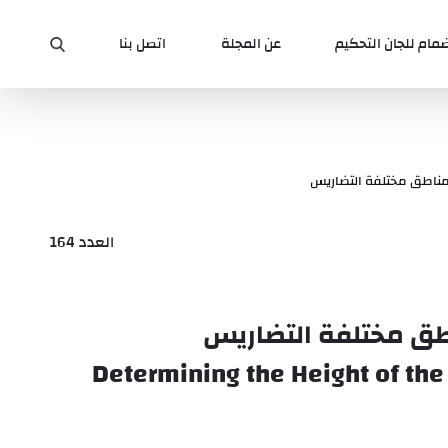
ضمام للجان التحكيم
عن المجلة
اتصل بنا
المناطق مختلفة التضاريس
العدد 164
ناطق مختلفة التضاريس
Determining the Height of the