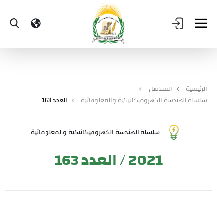
الرئيسية
السلاسل
سلسلة الهندسة الكهروميكانيكية والمعلوماتية
العدد 163
سلسلة الهندسة الكهروميكانيكية والمعلوماتية
2021 / العدد 163