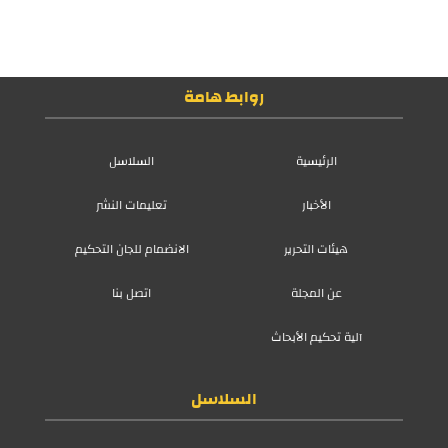
روابط هامة
الرئيسية
السلاسل
الأخبار
تعليمات النشر
هيئات التحرير
الانضمام للجان التحكيم
عن المجلة
اتصل بنا
آلية تحكيم الأبحاث
السلاسل