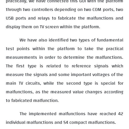
practically, we have connected this GUI with the platform
through two controllers depending on two COM ports, two
USB ports and relays to fabricate the malfunctions and
display them on TV screen within the platform.
We have also identified two types of fundamental
test points within the platform to take the practical
measurements in order to determine the malfunctions.
The first type is related to reference signals which
measure the signals and some important voltages of the
main TV circuits, while the second type is special for
malfunctions, as the measured value changes according
to fabricated malfunction.
The implemented malfunctions have reached 42
individual malfunctions and 54 compact malfunctions.