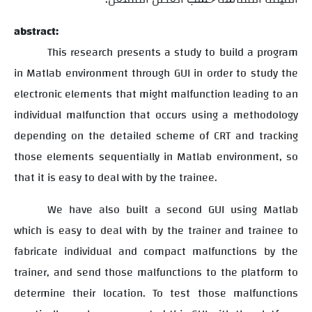
abstract:
This research presents a study to build a program
in Matlab environment through GUI in order to study the
electronic elements that might malfunction leading to an
individual malfunction that occurs using a methodology
depending on the detailed scheme of CRT and tracking
those elements sequentially in Matlab environment, so
that it is easy to deal with by the trainee.
We have also built a second GUI using Matlab
which is easy to deal with by the trainer and trainee to
fabricate individual and compact malfunctions by the
trainer, and send those malfunctions to the platform to
determine their location. To test those malfunctions