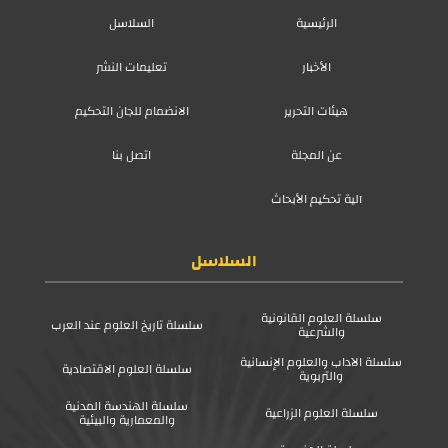
الرئيسية
السلاسل
الأخبار
تعليمات النشر
هيئات التحرير
الانضمام للجان التحكيم
عن المجلة
اتصل بنا
آلية تحكيم الأبحاث
السلاسل
سلسلة العلوم القانونية
سلسلة تاريخ العلوم عند العرب
والشرعية
سلسلة الآداب والعلوم الإنسانية
سلسلة العلوم الاقتصادية
والتربوية
سلسلة الهندسة المدنية
سلسلة العلوم الزراعية
والمعمارية والبيئية