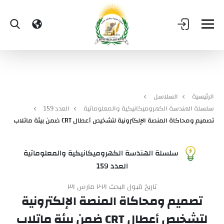
الرئيسية
السلاسل
سلسلة الهندسة الكهروميكانيكية والمعلوماتية
العدد 159
تصميم ومحاكاة المنصة الإلكترونية لتشخيص أعطال CRT ضمن بيئة ماتلاب
سلسلة الهندسة الكهروميكانيكية والمعلوماتية
العدد 159
تاريخ قبول البحث ٢٠٢١ مارس ٣١
تصميم ومحاكاة المنصة الإلكترونية
لتشخيص أعطال CRT ضمن بيئة ماتلاب