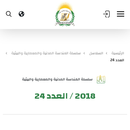
الرئيسية
السلاسل
سلسلة الهندسة المدنية والمعمارية والبيئية
العدد 24
سلسلة الهندسة المدنية والمعمارية والبيئية
2018 / العدد 24