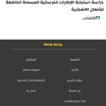
دراسة استجابة الإطارات الخرسانية المسلحة الخاضعة
للأحمال الانفجارية
الاقتباس
روابط هامة
الرئيسية
السلاسل
الأخبار
تعليمات النشر
هيئات التحرير
الانضمام للجان التحكيم
عن المجلة
اتصل بنا
آلية تحكيم الأبحاث