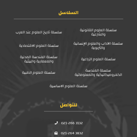
السلاسل
سلسلة العلوم القانونية
سلسلة تاريخ العلوم عند العرب
والشرعية
سلسلة الآداب والعلوم الإنسانية
سلسلة العلوم الاقتصادية
والتربوية
سلسلة الهندسة المدنية
سلسلة العلوم الزراعية
والمعمارية والبيئية
سلسلة الهندسة
سلسلة العلوم الطبية
الكهروميكانيكية والمعلوماتية
سلسلة العلوم الاساسية
للتواصل
021-266 3132
021-264 3832