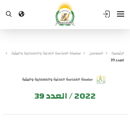
الرئيسية
السلاسل
سلسلة الهندسة المدنية والمعمارية والبيئية
العدد 39
سلسلة الهندسة المدنية والمعمارية والبيئية
2022 / العدد 39