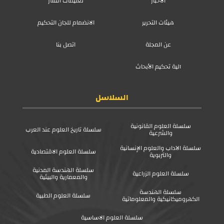
الأخبار
تعليمات النشر
هيئات التحرير
الانضمام للجان التحكيم
عن المجلة
اتصل بنا
آلية تحكيم الأبحاث
السلاسل
سلسلة العلوم القانونية
سلسلة تاريخ العلوم عند العرب
والشرعية
سلسلة الآداب والعلوم الإنسانية
سلسلة العلوم الاقتصادية
والتربوية
سلسلة الهندسة المدنية
سلسلة العلوم الزراعية
والمعمارية والبيئية
سلسلة الهندسة
سلسلة العلوم الطبية
الكهروميكانيكية والمعلوماتية
سلسلة العلوم الاساسية