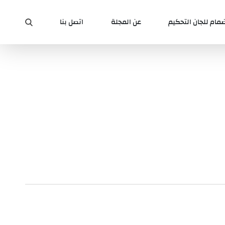
ضمام للجان التحكيم
عن المجلة
اتصل بنا