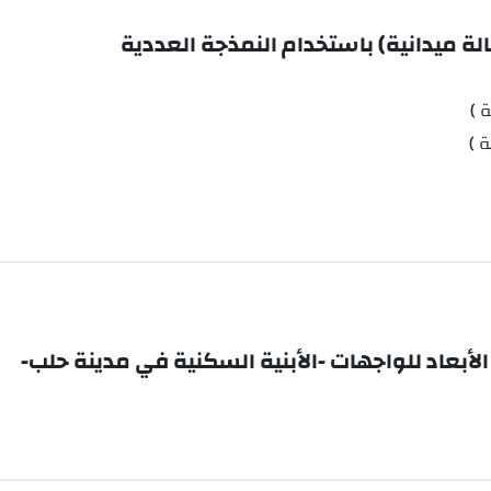
 ميدانية) باستخدام النمذجة العددية
 )
 )
الأبعاد للواجهات -الأبنية السكنية في مدينة حلب-