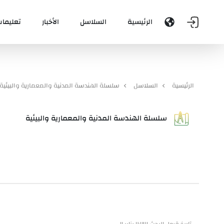
الرئيسية
السلاسل
الأخبار
تعليمات
الرئيسية
السلاسل
سلسلة الهندسة المدنية والمعمارية والبيئية
سلسلة الهندسة المدنية والمعمارية والبيئية