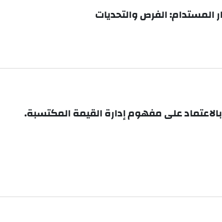
ر المستدام: الفرص والتحديات
بالاعتماد على مفهوم إدارة القيمة المكتسبة.