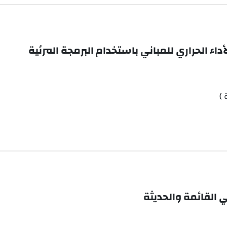
 )
ي القائمة والحديثة