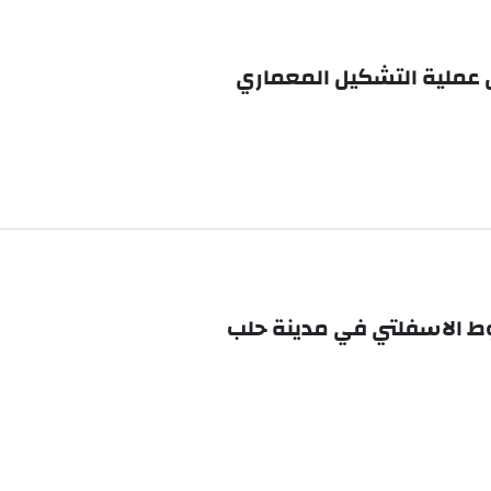
عملية التشكيل المعماري
ط الاسفلتي في مدينة حلب