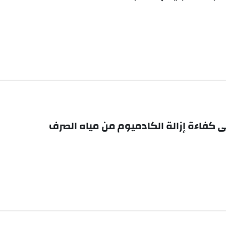
على كفاءة إزالة الكادميوم من مياه الصرف