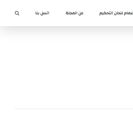
ضمام للجان التحكيم
عن المجلة
اتصل بنا