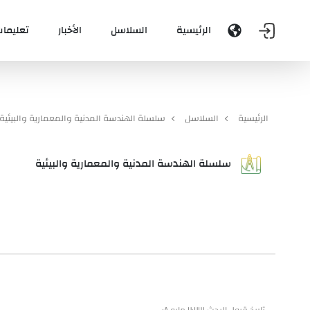
الرئيسية
السلاسل
الأخبار
تعليمات
الرئيسية
السلاسل
سلسلة الهندسة المدنية والمعمارية والبيئية
سلسلة الهندسة المدنية والمعمارية والبيئية