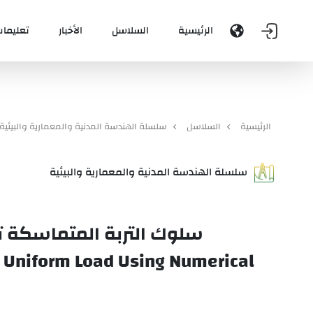
الرئيسية
السلاسل
الأخبار
تعليمات
الرئيسية
السلاسل
سلسلة الهندسة المدنية والمعمارية والبيئية
سلسلة الهندسة المدنية والمعمارية والبيئية
سلوك التربة المتماسكة ت
o Uniform Load Using Numerical