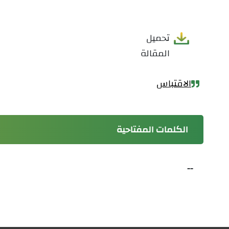
تحميل
المقالة
الاقتباس
الكلمات المفتاحية
--