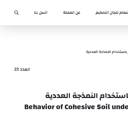
ضمام للجان التحكيم
عن المجلة
اتصل بنا
استخدام النمذجة العددية
العدد 23
ستخدام النمذجة العددية
Behavior of Cohesive Soil und