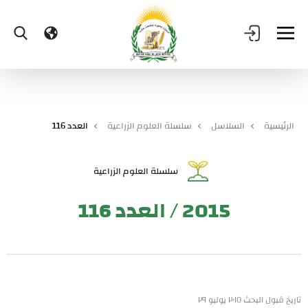
الرئيسية
السلاسل
سلسلة العلوم الزراعية
العدد 116
سلسلة العلوم الزراعية
2015 / العدد 116
تاريخ قبول البحث ٢٠١٥ يوليو ٢٩