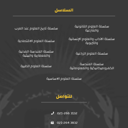
السلاسل
سلسلة العلوم القانونية
سلسلة تاريخ العلوم عند العرب
والشرعية
سلسلة الآداب والعلوم الإنسانية
سلسلة العلوم الاقتصادية
والتربوية
سلسلة الهندسة المدنية
سلسلة العلوم الزراعية
والمعمارية والبيئية
سلسلة الهندسة
سلسلة العلوم الطبية
الكهروميكانيكية والمعلوماتية
سلسلة العلوم الاساسية
للتواصل
021-266 3132
021-264 3832