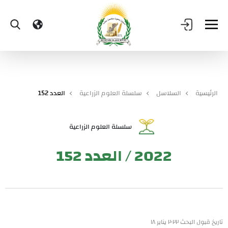
الرئيسية
السلاسل
سلسلة العلوم الزراعية
العدد 152
سلسلة العلوم الزراعية
2022 / العدد 152
تاريخ قبول البحث ٢٠٢٢ يناير ١٨