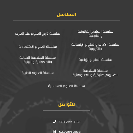
السلاسل
سلسلة العلوم القانونية
سلسلة تاريخ العلوم عند العرب
والشرعية
سلسلة الآداب والعلوم الإنسانية
سلسلة العلوم الاقتصادية
والتربوية
سلسلة الهندسة المدنية
سلسلة العلوم الزراعية
والمعمارية والبيئية
سلسلة الهندسة
سلسلة العلوم الطبية
الكهروميكانيكية والمعلوماتية
سلسلة العلوم الاساسية
للتواصل
021-266 3132
021-264 3832