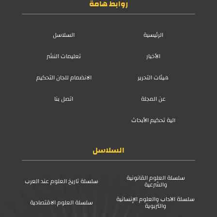
روابط هامة
الرئيسية
السلاسل
الأخبار
تعليمات النشر
هيئات التحرير
الانضمام للجان التحكيم
عن المجلة
اتصل بنا
آلية تحكيم الأبحاث
السلاسل
سلسلة العلوم القانونية
سلسلة تاريخ العلوم عند العرب
والشرعية
سلسلة الآداب والعلوم الإنسانية
سلسلة العلوم الاقتصادية
والتربوية