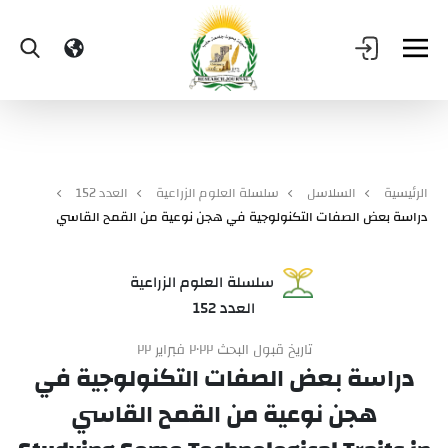
الرئيسية
السلاسل
سلسلة العلوم الزراعية
العدد 152
دراسة بعض الصفات التكنولوجية في هجن نوعية من القمح القاسي
سلسلة العلوم الزراعية
العدد 152
تاريخ قبول البحث ٢٠٢٢ فبراير ٢٢
دراسة بعض الصفات التكنولوجية في
هجن نوعية من القمح القاسي