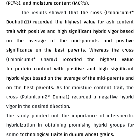
(PC%), and moisture content (MC%).
The results showed that
the cross (Polonicum3*
Bouhoth11) recorded the highest value for ash content
trait with positive and high significant hybrid vigor based
on the average of the mid-parents and positive
significance on the best parents. Whereas the cross
(
Polonicum3* Cham7
) recorded the highest value
for protein content with positive and high significant
hybrid vigor based on the average of the mid-parents and
on the best parents.
As for moisture content trait, the
cross (Polonicum2*
Doma1
) recorded a negative hybrid
vigor in the desired direction.
The study pointed out the importance of interspecific
hybridization in obtaining promising hybrid groups for
some
technological traits in durum wheat grains.