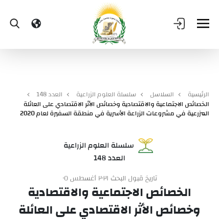
الرئيسية
السلاسل
سلسلة العلوم الزراعية
العدد 148
الخصائص الاجتماعية والاقتصادية وخصائص الأثر الاقتصادي على العائلة
المزرعية في مشروعات الزراعة الأسرية في منطقة السفيرة لعام 2020
سلسلة العلوم الزراعية
العدد 148
تاريخ قبول البحث ٢٠٢١ أغسطس ٠٥
الخصائص الاجتماعية والاقتصادية
وخصائص الأثر الاقتصادي على العائلة