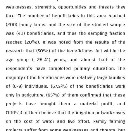
weaknesses, strengths, opportunities and threats they
face. The number of beneficiaries in this area reached
(200) family farms, and the size of the studied sample
was (40) beneficiaries, and thus the sampling fraction
reached (20%). It was noted from the results of the
research that (50%) of the beneficiaries fell within the
age group ( 26-41) years, and almost half of the
respondents have completed primary education.
The
majority of the beneficiaries were relatively large families
of (6-9) individuals, (67.5%) of the beneficiaries work
only in agriculture, (85%) of them confirmed that these
projects have brought them a material profit, and
(100%) of them believe that the irrigation network saves
on the cost of water and live effort. Family farming
projects suffer from some weaknesses and threats, but