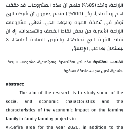
الزراعة، وأكد (85%) منهم أن هذه المشروعات قد حققت
لهم ربحاً مادياً، وأن (100%) منهم يعتبرون أن شبكة الري
توفر في تكلفة المياه والجهد الحي. تعاني مشروعات
الزراعة الأسرية من بعض نقاط الضعف والتهديدات، إلا أن
نقاط القوة التي تمتلكها، والفرص المتاحة أمامها، لا
يستهان بها على الإطلاق.
الكلمات المفتاحية:
الخصائص الاقتصادية والاجتماعية، مشروعات الزراعة
الأسرية، تحليل سوات، منطقة السفيرة.
abstract:
The aim of the research is to study some of the
social and economic characteristics and the
characteristics of the economic impact on the farming
family in family farming projects in
Al-Safira area for the year 2020, in addition to the