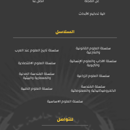
عن المجلة
اتصل بنا
آلية تحكيم الأبحاث
السلاسل
سلسلة العلوم القانونية
سلسلة تاريخ العلوم عند العرب
والشرعية
سلسلة الآداب والعلوم الإنسانية
سلسلة العلوم الاقتصادية
والتربوية
سلسلة الهندسة المدنية
سلسلة العلوم الزراعية
والمعمارية والبيئية
سلسلة الهندسة
سلسلة العلوم الطبية
الكهروميكانيكية والمعلوماتية
سلسلة العلوم الاساسية
للتواصل