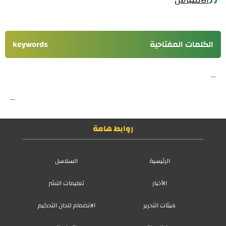
الكلمات المفتاحية
keywords
--
--
روابط هامة
الرئيسية
السلاسل
الأخبار
تعليمات النشر
هيئات التحرير
الانضمام للجان التحكيم