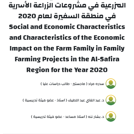
المزرعية في مشروعات الزراعة الأسرية
في منطقة السفيرة لعام 2020
Social and Economic Characteristics
and Characteristics of the Economic
Impact on the Farm Family in Family
Farming Projects in the Al-Safira
Region for the Year 2020
سدره مراد ( ماجستير - طالب دراسات عليا )
د. عبد الغني عبد اللطيف ( أستاذ - عضو هيئة تدريسية )
د. بشار ننه ( أستاذ مساعد - عضو هيئة تدريسية )