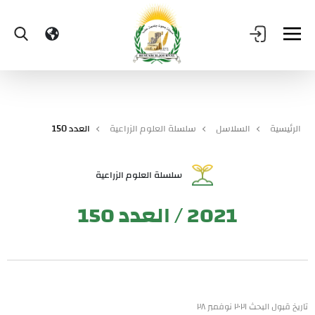
الرئيسية
السلاسل
سلسلة العلوم الزراعية
العدد 150
سلسلة العلوم الزراعية
2021 / العدد 150
تاريخ قبول البحث ٢٠٢١ نوفمبر ٢٨