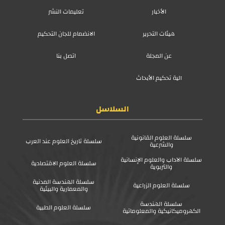
الأخبار
تعليمات النشر
هيئات التحرير
الانضمام للجان التحكيم
عن المجلة
اتصل بنا
آلية تحكيم الأبحاث
السلاسل
سلسلة العلوم القانونية
سلسلة تاريخ العلوم عند العرب
والشرعية
سلسلة الآداب والعلوم الإنسانية
سلسلة العلوم الاقتصادية
والتربوية
سلسلة الهندسة المدنية
سلسلة العلوم الزراعية
والمعمارية والبيئية
سلسلة الهندسة
سلسلة العلوم الطبية
الكهروميكانيكية والمعلوماتية