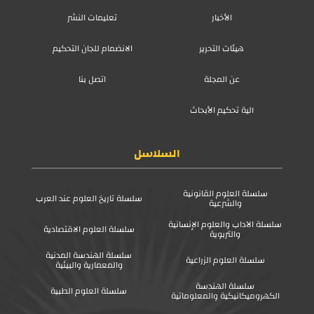
الأخبار
تعليمات النشر
هيئات التحرير
الانضمام للجان التحكيم
عن المجلة
اتصل بنا
آلية تحكيم الأبحاث
السلاسل
سلسلة العلوم القانونية
سلسلة تاريخ العلوم عند العرب
والشرعية
سلسلة الآداب والعلوم الإنسانية
سلسلة العلوم الاقتصادية
والتربوية
سلسلة الهندسة المدنية
سلسلة العلوم الزراعية
والمعمارية والبيئية
سلسلة الهندسة
سلسلة العلوم الطبية
الكهروميكانيكية والمعلوماتية