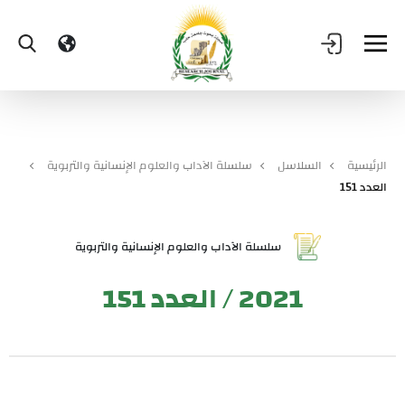
الرئيسية
السلاسل
سلسلة الآداب والعلوم الإنسانية والتربوية
العدد 151
سلسلة الآداب والعلوم الإنسانية والتربوية
2021 / العدد 151