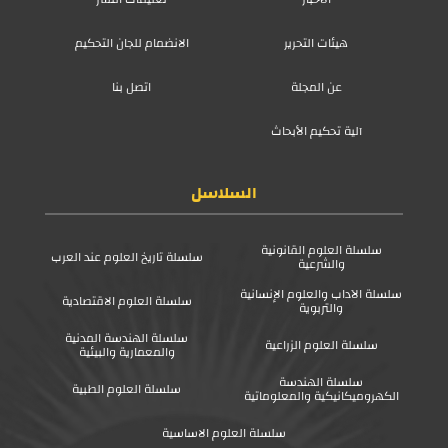
هيئات التحرير
الانضمام للجان التحكيم
عن المجلة
اتصل بنا
آلية تحكيم الأبحاث
السلاسل
سلسلة العلوم القانونية
سلسلة تاريخ العلوم عند العرب
والشرعية
سلسلة الآداب والعلوم الإنسانية
سلسلة العلوم الاقتصادية
والتربوية
سلسلة الهندسة المدنية
سلسلة العلوم الزراعية
والمعمارية والبيئية
سلسلة الهندسة
سلسلة العلوم الطبية
الكهروميكانيكية والمعلوماتية
سلسلة العلوم الاساسية