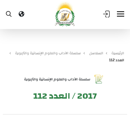
الرئيسية
السلاسل
سلسلة الآداب والعلوم الإنسانية والتربوية
العدد 112
سلسلة الآداب والعلوم الإنسانية والتربوية
2017 / العدد 112